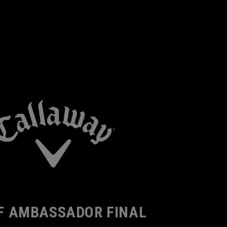
F AMBASSADOR FINAL