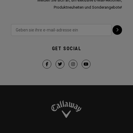
Melden Sie sich an, um exklusive E-Mail-Aktionen,
Produktneuheiten und Sonderangebote!
GET SOCIAL