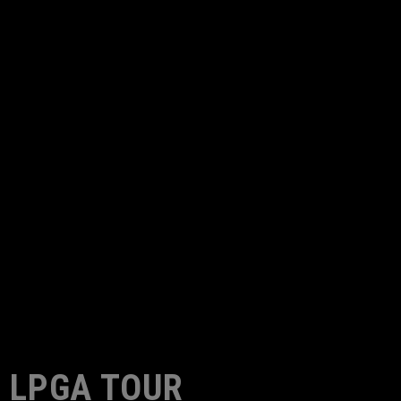
LPGA TOUR