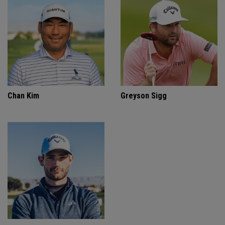
Chan Kim
Greyson Sigg