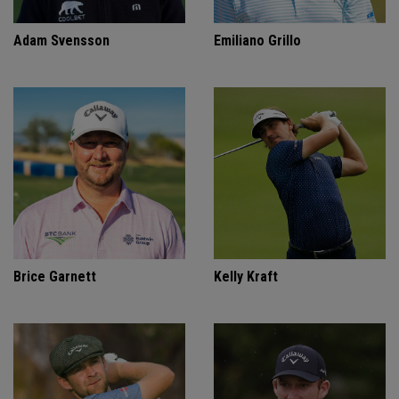
Adam Svensson
Emiliano Grillo
Brice Garnett
Kelly Kraft