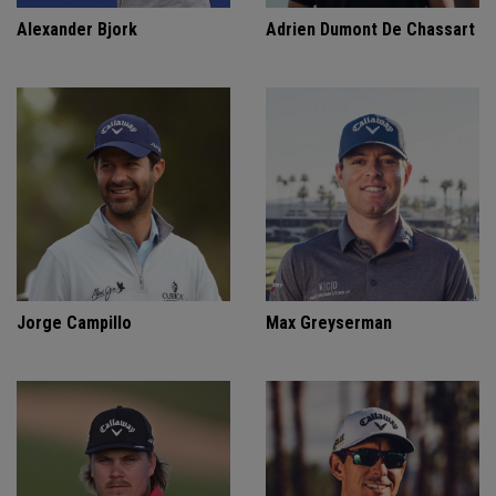
Alexander Bjork
Adrien Dumont De Chassart
Jorge Campillo
Max Greyserman