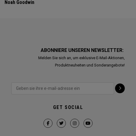
Noah Goodwin
ABONNIERE UNSEREN NEWSLETTER:
Melden Sie sich an, um exklusive E-Mail-Aktionen,
Produktneuheiten und Sonderangebote!
GET SOCIAL