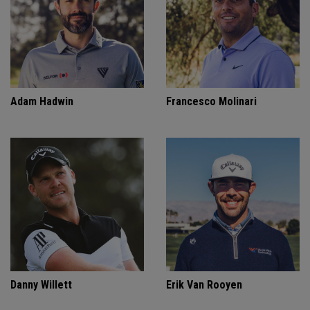
Adam Hadwin
Francesco Molinari
Danny Willett
Erik Van Rooyen