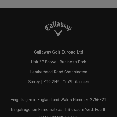
Callaway Golf Europe Ltd
Unit 27 Barwell Business Park
Leatherhead Road Chessington
Surrey | KT9 2NY | Großbritannien
Eingetragen in England und Wales Nummer: 2756321
Eingetragenen Firmensitzes: 1 Blossom Yard, Fourth