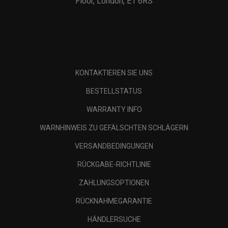
Floor, London, E1 6RS
KONTAKTIEREN SIE UNS
BESTELLSTATUS
WARRANTY INFO
WARNHINWEIS ZU GEFÄLSCHTEN SCHLÄGERN
VERSANDBEDINGUNGEN
RÜCKGABE-RICHTLINIE
ZAHLUNGSOPTIONEN
RÜCKNAHMEGARANTIE
HÄNDLERSUCHE