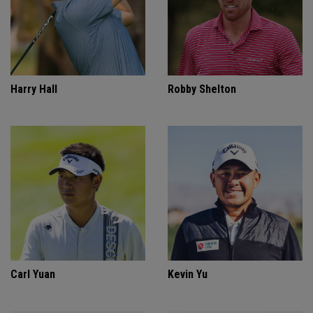
Harry Hall
Robby Shelton
Carl Yuan
Kevin Yu