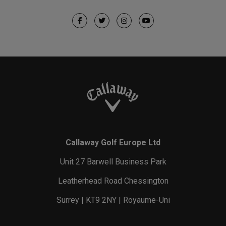
Callaway Golf Europe Ltd
Unit 27 Barwell Business Park
Leatherhead Road Chessington
Surrey | KT9 2NY | Royaume-Uni