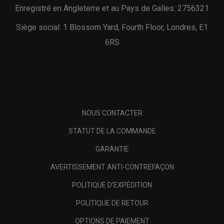
Enregistré en Angleterre et au Pays de Galles: 2756321
Siège social: 1 Blossom Yard, Fourth Floor, Londres, E1
6RS
NOUS CONTACTER
STATUT DE LA COMMANDE
GARANTIE
AVERTISSEMENT ANTI-CONTREFAÇON
POLITIQUE D'EXPÉDITION
POLITIQUE DE RETOUR
OPTIONS DE PAIEMENT