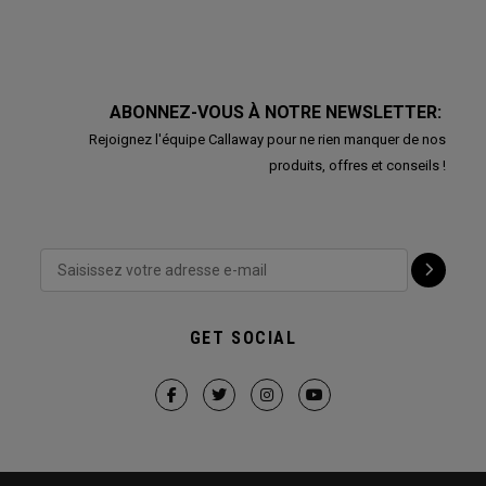
ABONNEZ-VOUS À NOTRE NEWSLETTER:
Rejoignez l'équipe Callaway pour ne rien manquer de nos
produits, offres et conseils !
GET SOCIAL