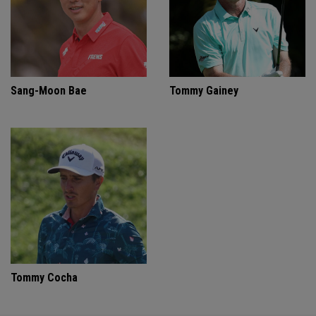
Sang-Moon Bae
Tommy Gainey
Tommy Cocha