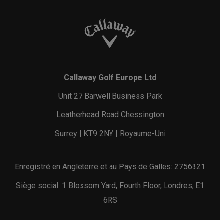
Callaway Golf Europe Ltd
Unit 27 Barwell Business Park
Leatherhead Road Chessington
Surrey | KT9 2NY | Royaume-Uni
Enregistré en Angleterre et au Pays de Galles: 2756321
Siège social: 1 Blossom Yard, Fourth Floor, Londres, E1
6RS