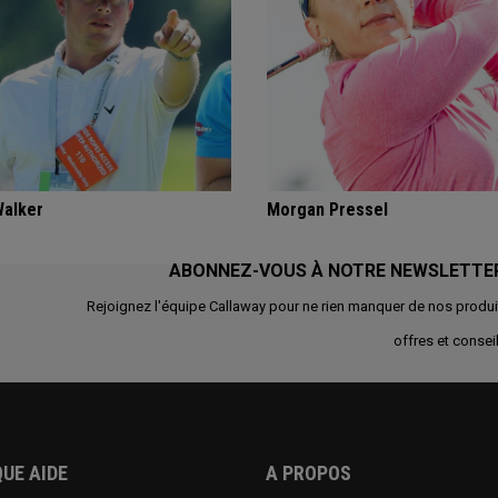
Walker
Morgan Pressel
ABONNEZ-VOUS À NOTRE NEWSLETTE
Rejoignez l'équipe Callaway pour ne rien manquer de nos produi
offres et conseil
UE AIDE
A PROPOS