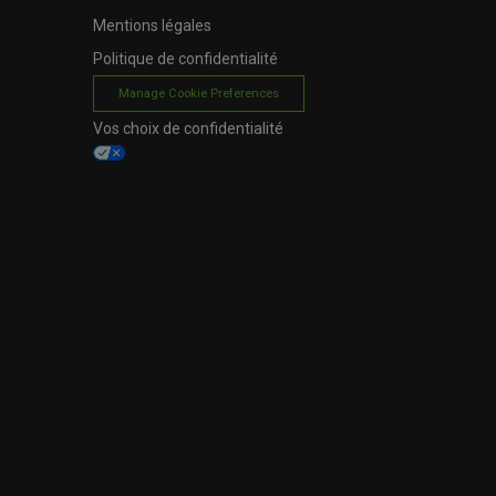
Mentions légales
Politique de confidentialité
Manage Cookie Preferences
Vos choix de confidentialité