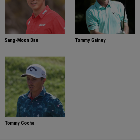
Sang-Moon Bae
Tommy Gainey
Tommy Cocha