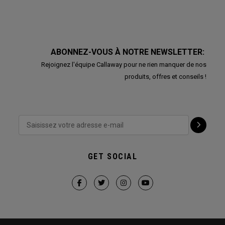
ABONNEZ-VOUS À NOTRE NEWSLETTER:
Rejoignez l'équipe Callaway pour ne rien manquer de nos
produits, offres et conseils !
GET SOCIAL