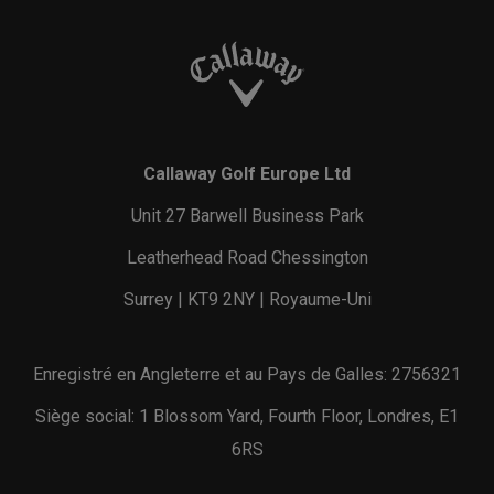
Callaway Golf Europe Ltd
Unit 27 Barwell Business Park
Leatherhead Road Chessington
Surrey | KT9 2NY | Royaume-Uni
Enregistré en Angleterre et au Pays de Galles: 2756321
Siège social: 1 Blossom Yard, Fourth Floor, Londres, E1
6RS