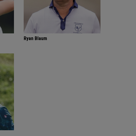
Ryan Blaum