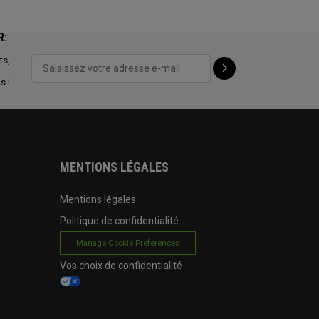
R:
ts,
s !
MENTIONS LÉGALES
Mentions légales
Politique de confidentialité
Manage Cookie Preferences
Vos choix de confidentialité