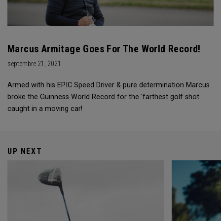
Marcus Armitage Goes For The World Record!
septembre 21, 2021
Armed with his EPIC Speed Driver & pure determination Marcus
broke the Guinness World Record for the 'farthest golf shot
caught in a moving car!
UP NEXT