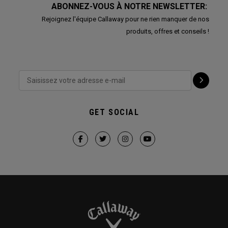
ABONNEZ-VOUS À NOTRE NEWSLETTER:
Rejoignez l'équipe Callaway pour ne rien manquer de nos
produits, offres et conseils !
GET SOCIAL