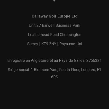
Callaway Golf Europe Ltd
Unit 27 Barwell Business Park
Leatherhead Road Chessington
Surrey | KT9 2NY | Royaume-Uni
Enregistré en Angleterre et au Pays de Galles: 2756321
Siège social: 1 Blossom Yard, Fourth Floor, Londres, E1
6RS