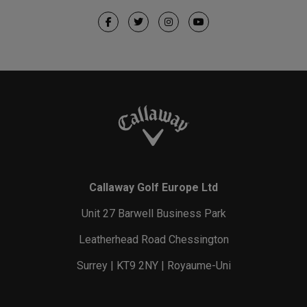
Callaway Golf Europe Ltd
Unit 27 Barwell Business Park
Leatherhead Road Chessington
Surrey | KT9 2NY | Royaume-Uni