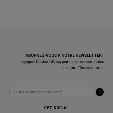
ABONNEZ-VOUS À NOTRE NEWSLETTER:
Rejoignez l'équipe Callaway pour ne rien manquer de nos
produits, offres et conseils !
GET SOCIAL