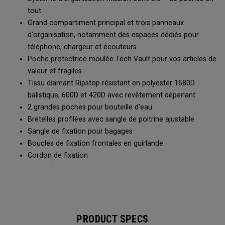
tout
Grand compartiment principal et trois panneaux
d'organisation, notamment des espaces dédiés pour
téléphone, chargeur et écouteurs.
Poche protectrice moulée Tech Vault pour vos articles de
valeur et fragiles
Tissu diamant Ripstop résistant en polyester 1680D
balistique, 600D et 420D avec revêtement déperlant
2 grandes poches pour bouteille d'eau
Bretelles profilées avec sangle de poitrine ajustable
Sangle de fixation pour bagages
Boucles de fixation frontales en guirlande
Cordon de fixation
PRODUCT SPECS