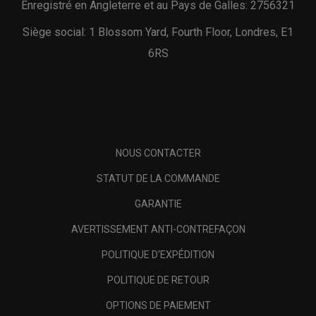
Enregistré en Angleterre et au Pays de Galles: 2756321
Siège social: 1 Blossom Yard, Fourth Floor, Londres, E1
6RS
NOUS CONTACTER
STATUT DE LA COMMANDE
GARANTIE
AVERTISSEMENT ANTI-CONTREFAÇON
POLITIQUE D'EXPÉDITION
POLITIQUE DE RETOUR
OPTIONS DE PAIEMENT