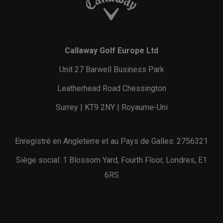
Callaway Golf Europe Ltd
Unit 27 Barwell Business Park
Leatherhead Road Chessington
Surrey | KT9 2NY | Royaume-Uni
Enregistré en Angleterre et au Pays de Galles: 2756321
Siège social: 1 Blossom Yard, Fourth Floor, Londres, E1
6RS