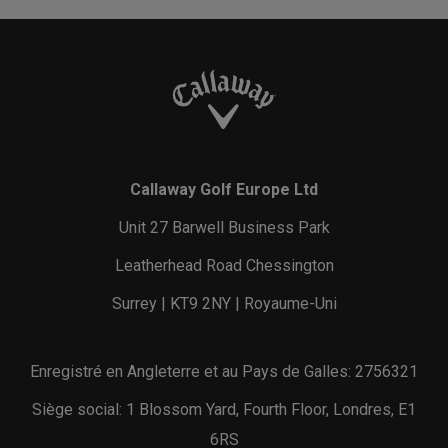
Callaway Golf Europe Ltd
Unit 27 Barwell Business Park
Leatherhead Road Chessington
Surrey | KT9 2NY | Royaume-Uni
Enregistré en Angleterre et au Pays de Galles: 2756321
Siège social: 1 Blossom Yard, Fourth Floor, Londres, E1
6RS