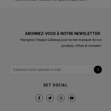
ABONNEZ-VOUS À NOTRE NEWSLETTER:
Rejoignez l'équipe Callaway pour ne rien manquer de nos
produits, offres et conseils !
GET SOCIAL