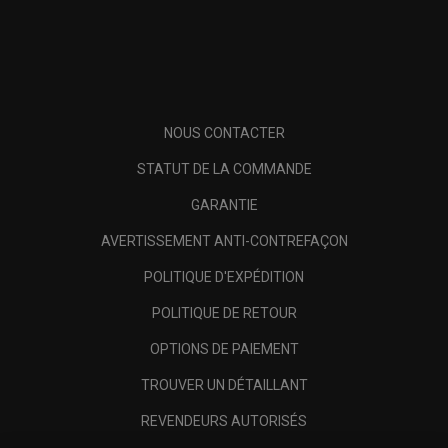
NOUS CONTACTER
STATUT DE LA COMMANDE
GARANTIE
AVERTISSEMENT ANTI-CONTREFAÇON
POLITIQUE D'EXPÉDITION
POLITIQUE DE RETOUR
OPTIONS DE PAIEMENT
TROUVER UN DÉTAILLANT
REVENDEURS AUTORISÉS