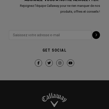
Rejoignez l'équipe Callaway pour ne rien manquer de nos
produits, offres et conseils !
GET SOCIAL