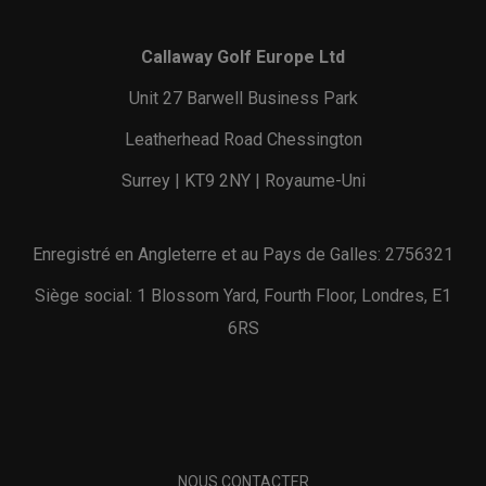
Callaway Golf Europe Ltd
Unit 27 Barwell Business Park
Leatherhead Road Chessington
Surrey | KT9 2NY | Royaume-Uni
Enregistré en Angleterre et au Pays de Galles: 2756321
Siège social: 1 Blossom Yard, Fourth Floor, Londres, E1
6RS
NOUS CONTACTER