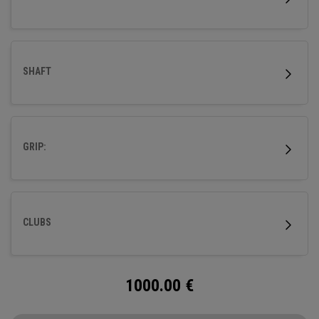
SHAFT
GRIP:
CLUBS
1000.00
€