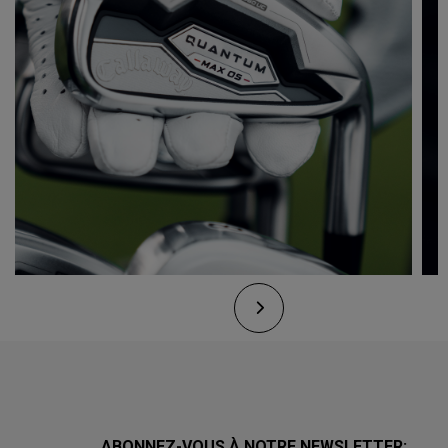
ABONNEZ-VOUS À NOTRE NEWSLETTER: