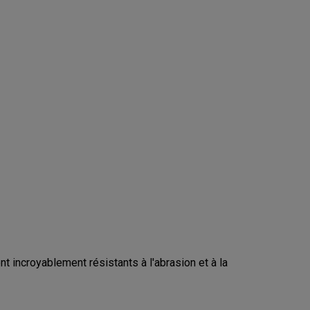
 incroyablement résistants à l'abrasion et à la