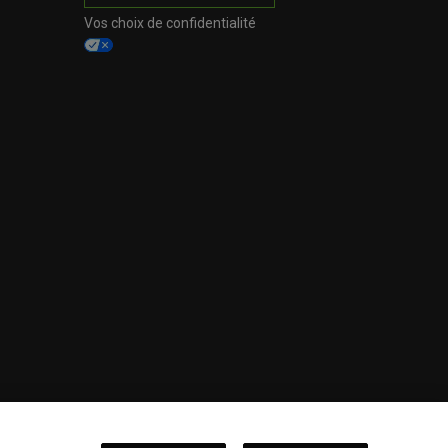
Vos choix de confidentialité