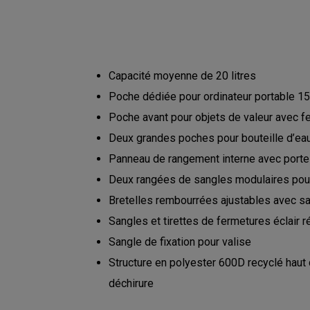
Capacité moyenne de 20 litres
Poche dédiée pour ordinateur portable 15
Poche avant pour objets de valeur avec fe
Deux grandes poches pour bouteille d’ea
Panneau de rangement interne avec porte
Deux rangées de sangles modulaires pour
Bretelles rembourrées ajustables avec sa
Sangles et tirettes de fermetures éclair 
Sangle de fixation pour valise
Structure en polyester 600D recyclé haut 
déchirure