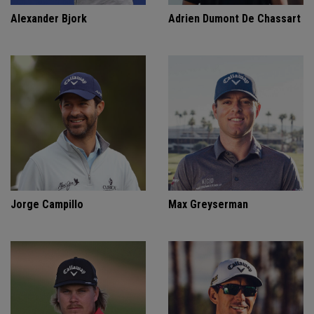
Alexander Bjork
Adrien Dumont De Chassart
Jorge Campillo
Max Greyserman