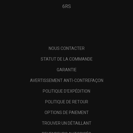
6RS
NOUS CONTACTER
STATUT DE LA COMMANDE
GARANTIE
AVERTISSEMENT ANTI-CONTREFAÇON
POLITIQUE D'EXPÉDITION
POLITIQUE DE RETOUR
OPTIONS DE PAIEMENT
TROUVER UN DÉTAILLANT