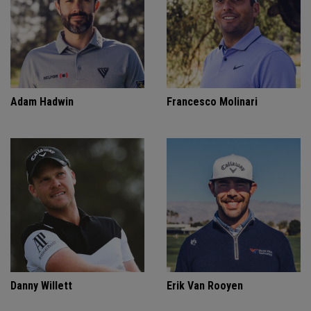
Adam Hadwin
Francesco Molinari
Danny Willett
Erik Van Rooyen