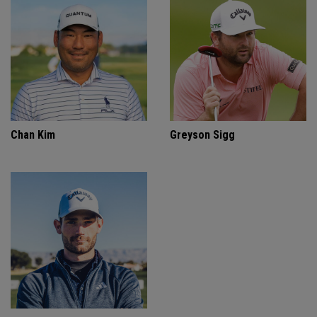
Chan Kim
Greyson Sigg