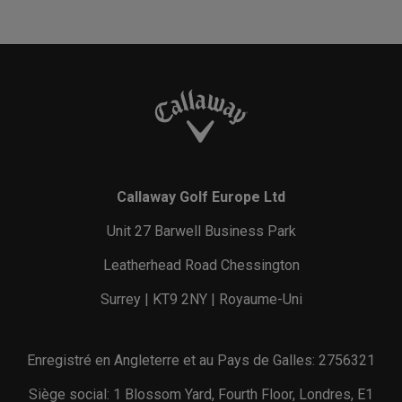
Callaway Golf Europe Ltd
Unit 27 Barwell Business Park
Leatherhead Road Chessington
Surrey | KT9 2NY | Royaume-Uni
Enregistré en Angleterre et au Pays de Galles: 2756321
Siège social: 1 Blossom Yard, Fourth Floor, Londres, E1