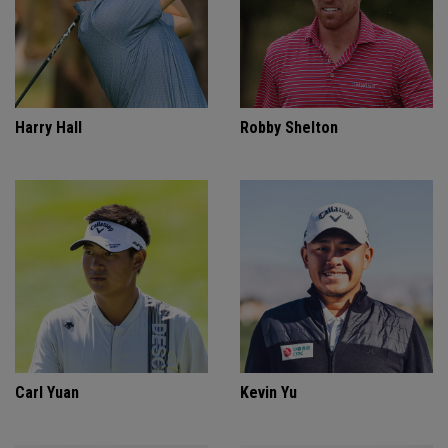
Harry Hall
Robby Shelton
Carl Yuan
Kevin Yu