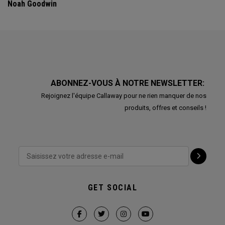
Noah Goodwin
ABONNEZ-VOUS À NOTRE NEWSLETTER:
Rejoignez l'équipe Callaway pour ne rien manquer de nos
produits, offres et conseils !
GET SOCIAL