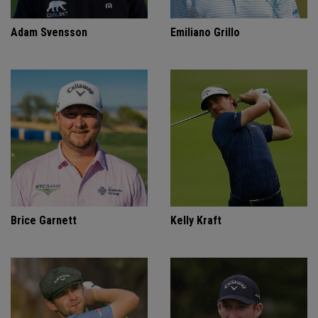
Adam Svensson
Emiliano Grillo
Brice Garnett
Kelly Kraft