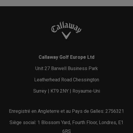
Callaway Golf Europe Ltd
Unit 27 Barwell Business Park
Leatherhead Road Chessington
Surrey | KT9 2NY | Royaume-Uni
Enregistré en Angleterre et au Pays de Galles: 2756321
Siège social: 1 Blossom Yard, Fourth Floor, Londres, E1
6RS