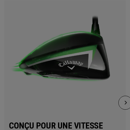
CONÇU POUR UNE VITESSE