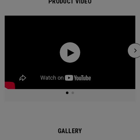
PRODUCT VIDEO
GALLERY