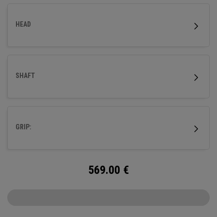
HEAD
SHAFT
GRIP:
569.00
€