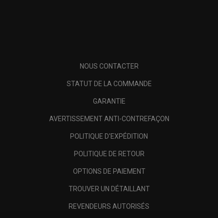
NOUS CONTACTER
STATUT DE LA COMMANDE
GARANTIE
AVERTISSEMENT ANTI-CONTREFAÇON
POLITIQUE D'EXPÉDITION
POLITIQUE DE RETOUR
OPTIONS DE PAIEMENT
TROUVER UN DÉTAILLANT
REVENDEURS AUTORISÉS