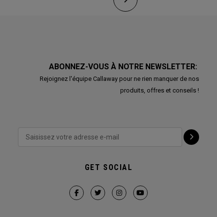
ABONNEZ-VOUS À NOTRE NEWSLETTER:
Rejoignez l'équipe Callaway pour ne rien manquer de nos
produits, offres et conseils !
GET SOCIAL