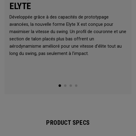
ELYTE
Développée grâce à des capacités de prototypage
avancées, la nouvelle forme Elyte X est conçue pour
maximiser la vitesse du swing. Un profil de couronne et une
section de talon placés plus bas offrent un
aérodynamisme amélioré pour une vitesse d’élite tout au
long du swing, pas seulement à l’impact.
PRODUCT SPECS