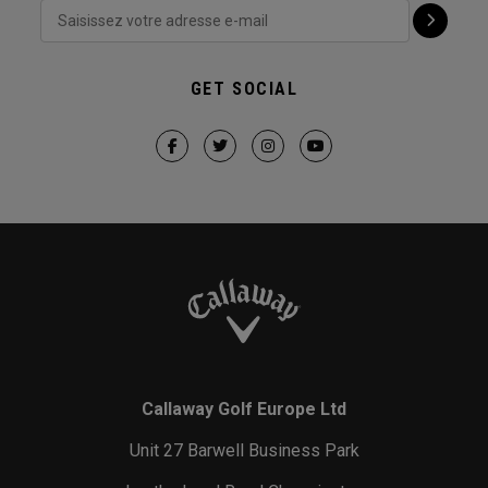
GET SOCIAL
Callaway Golf Europe Ltd
Unit 27 Barwell Business Park