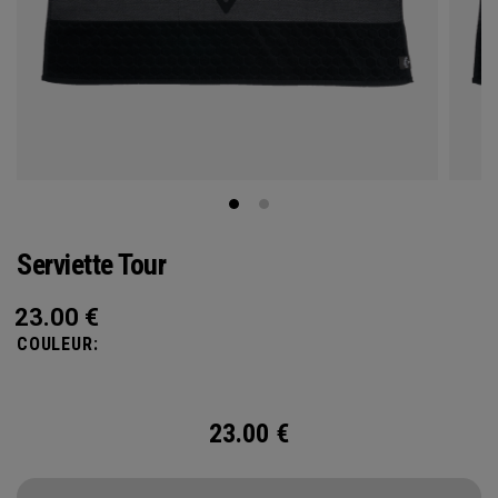
Serviette Tour
23.00
€
COULEUR:
23.00
€