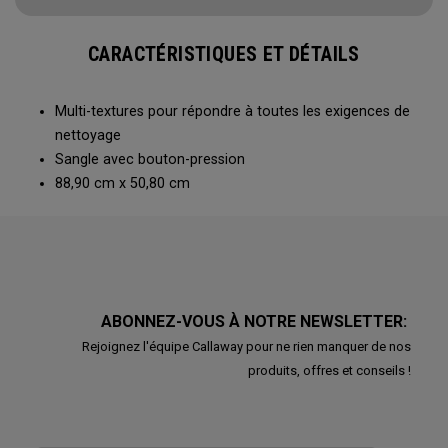
CARACTÉRISTIQUES ET DÉTAILS
Multi-textures pour répondre à toutes les exigences de
nettoyage
Sangle avec bouton-pression
88,90 cm x 50,80 cm
ABONNEZ-VOUS À NOTRE NEWSLETTER:
Rejoignez l'équipe Callaway pour ne rien manquer de nos
produits, offres et conseils !