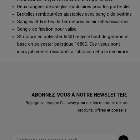
Deux rangées de sangles modulaires pour les porte-clés
Bretelles rembourrées ajustables avec sangle de poitrine
Sangles et tirettes de fermetures éclair réfléchissantes
Sangle de fixation pour valise
Structure en polyester 600D recyclé haut de gamme et
base en polyester balistique 1680D. Ces tissus sont
incroyablement résistants à l'abrasion et à la déchirure
ABONNEZ-VOUS À NOTRE NEWSLETTER:
Rejoignez l'équipe Callaway pour ne rien manquer de nos
produits, offres et conseils !