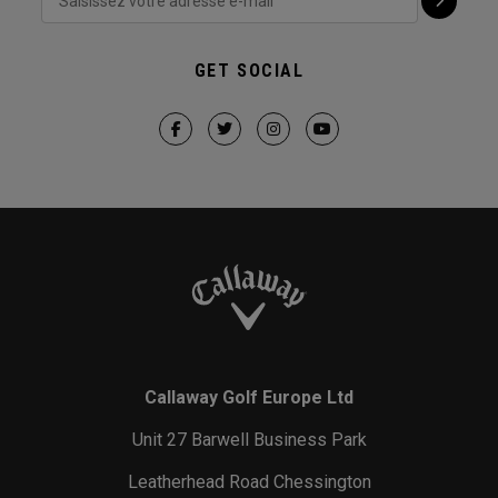
GET SOCIAL
Callaway Golf Europe Ltd
Unit 27 Barwell Business Park
Leatherhead Road Chessington