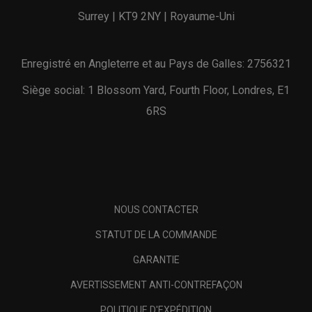
Surrey | KT9 2NY | Royaume-Uni
Enregistré en Angleterre et au Pays de Galles: 2756321
Siège social: 1 Blossom Yard, Fourth Floor, Londres, E1
6RS
NOUS CONTACTER
STATUT DE LA COMMANDE
GARANTIE
AVERTISSEMENT ANTI-CONTREFAÇON
POLITIQUE D'EXPÉDITION