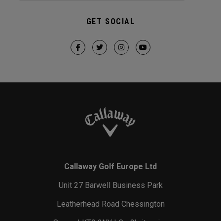
GET SOCIAL
Callaway Golf Europe Ltd
Unit 27 Barwell Business Park
Leatherhead Road Chessington