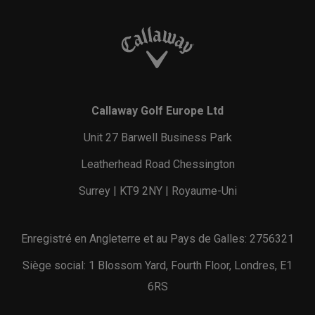
Callaway Golf Europe Ltd
Unit 27 Barwell Business Park
Leatherhead Road Chessington
Surrey | KT9 2NY | Royaume-Uni
Enregistré en Angleterre et au Pays de Galles: 2756321
Siège social: 1 Blossom Yard, Fourth Floor, Londres, E1
6RS