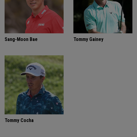
Sang-Moon Bae
Tommy Gainey
Tommy Cocha