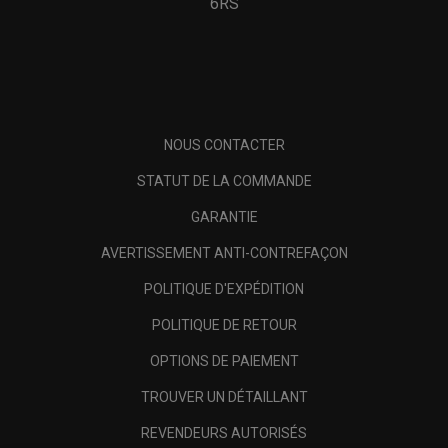
6RS
NOUS CONTACTER
STATUT DE LA COMMANDE
GARANTIE
AVERTISSEMENT ANTI-CONTREFAÇON
POLITIQUE D'EXPÉDITION
POLITIQUE DE RETOUR
OPTIONS DE PAIEMENT
TROUVER UN DÉTAILLANT
REVENDEURS AUTORISÉS