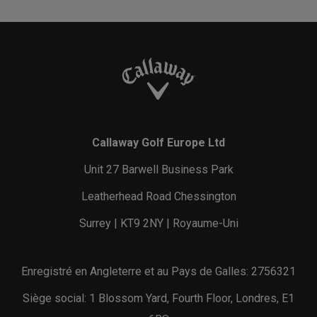
Callaway Golf Europe Ltd
Unit 27 Barwell Business Park
Leatherhead Road Chessington
Surrey | KT9 2NY | Royaume-Uni
Enregistré en Angleterre et au Pays de Galles: 2756321
Siège social: 1 Blossom Yard, Fourth Floor, Londres, E1