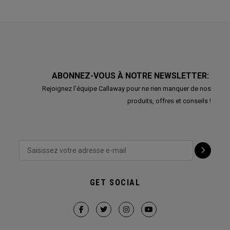
ABONNEZ-VOUS À NOTRE NEWSLETTER:
Rejoignez l'équipe Callaway pour ne rien manquer de nos
produits, offres et conseils !
GET SOCIAL