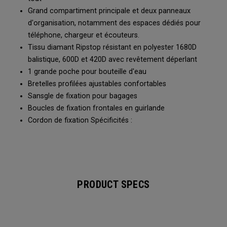
Grand compartiment principale et deux panneaux
d'organisation, notamment des espaces dédiés pour
téléphone, chargeur et écouteurs.
Tissu diamant Ripstop résistant en polyester 1680D
balistique, 600D et 420D avec revêtement déperlant
1 grande poche pour bouteille d'eau
Bretelles profilées ajustables confortables
Sansgle de fixation pour bagages
Boucles de fixation frontales en guirlande
Cordon de fixation Spécificités :
PRODUCT SPECS