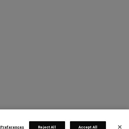
 Preferences
Reject All
Accept All