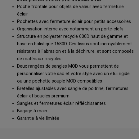
Poche frontale pour objets de valeur avec fermeture
éclair
Pochettes avec fermeture éclair pour petits accessoires
Organisation interne avec notamment un porte-clefs
Structure en polyester recyclé 600D haut de gamme et
base en balistique 1680D. Ces tissus sont incroyablement
résistants à l'abrasion et à la déchirure, et sont composés
de matériaux recyclés
Deux rangées de sangles MOD vous permettent de
personnaliser votre sac et votre style avec un étui rigide
ou une pochette souple MOD compatibles
Bretelles ajustables avec sangle de poitrine, fermetures
éclair et boucles premium
Sangles et fermetures éclair réfléchissantes
Bagage à main
Garantie à vie limitée