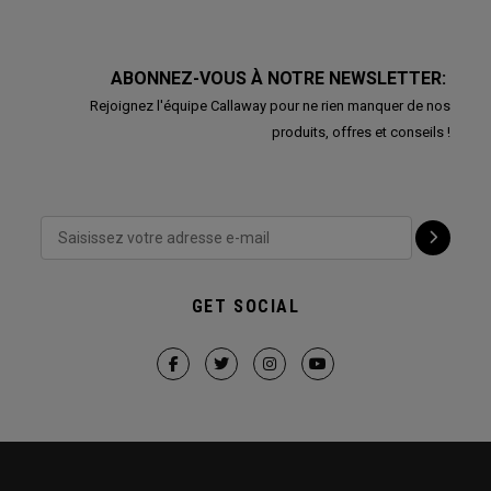
ABONNEZ-VOUS À NOTRE NEWSLETTER:
Rejoignez l'équipe Callaway pour ne rien manquer de nos
produits, offres et conseils !
GET SOCIAL