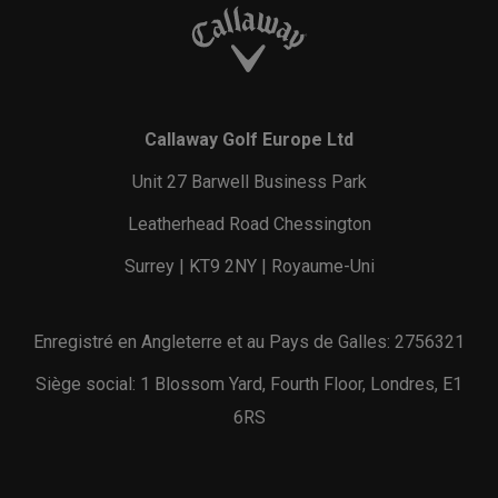
Callaway Golf Europe Ltd
Unit 27 Barwell Business Park
Leatherhead Road Chessington
Surrey | KT9 2NY | Royaume-Uni
Enregistré en Angleterre et au Pays de Galles: 2756321
Siège social: 1 Blossom Yard, Fourth Floor, Londres, E1
6RS