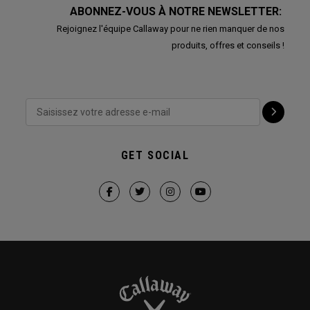
ABONNEZ-VOUS À NOTRE NEWSLETTER:
Rejoignez l'équipe Callaway pour ne rien manquer de nos
produits, offres et conseils !
GET SOCIAL