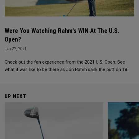
Were You Watching Rahm's WIN At The U.S.
Open?
juin 22, 2021
Check out the fan experience from the 2021 U.S. Open. See
what it was like to be there as Jon Rahm sank the putt on 18.
UP NEXT