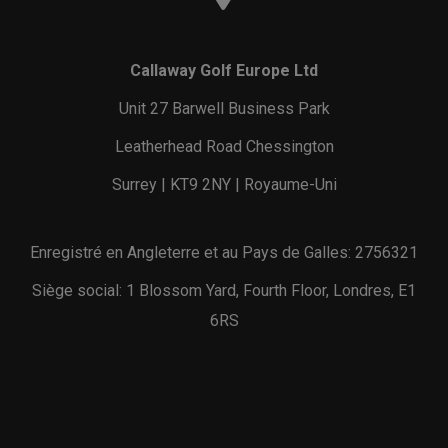
Callaway Golf Europe Ltd
Unit 27 Barwell Business Park
Leatherhead Road Chessington
Surrey | KT9 2NY | Royaume-Uni
Enregistré en Angleterre et au Pays de Galles: 2756321
Siège social: 1 Blossom Yard, Fourth Floor, Londres, E1
6RS