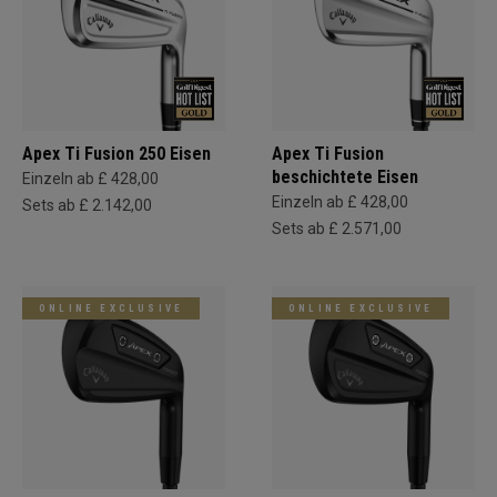
Apex Ti Fusion 250 Eisen
Apex Ti Fusion
beschichtete Eisen
Einzeln ab £ 428,00
Einzeln ab £ 428,00
Sets ab £ 2.142,00
Sets ab £ 2.571,00
ONLINE EXCLUSIVE
ONLINE EXCLUSIVE