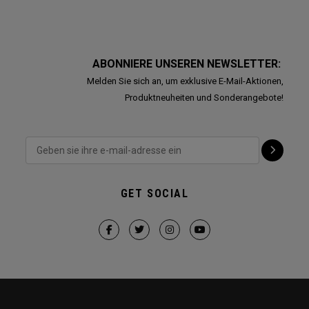
ABONNIERE UNSEREN NEWSLETTER:
Melden Sie sich an, um exklusive E-Mail-Aktionen,
Produktneuheiten und Sonderangebote!
GET SOCIAL