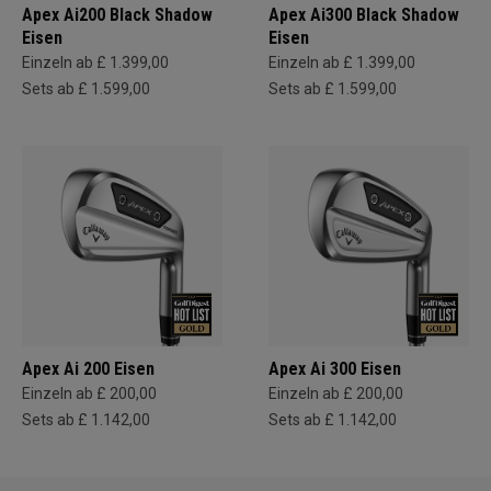
Apex Ai200 Black Shadow
Apex Ai300 Black Shadow
Eisen
Eisen
Einzeln ab £ 1.399,00
Einzeln ab £ 1.399,00
Sets ab £ 1.599,00
Sets ab £ 1.599,00
Apex Ai 200 Eisen
Apex Ai 300 Eisen
Einzeln ab £ 200,00
Einzeln ab £ 200,00
Sets ab £ 1.142,00
Sets ab £ 1.142,00