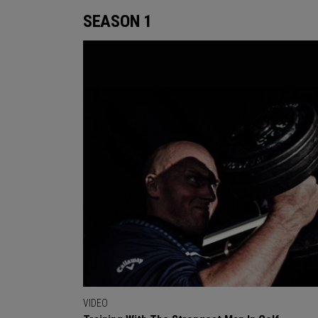
SEASON 1
VIDEO