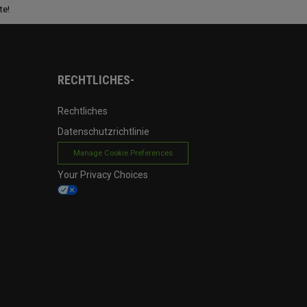
te!
RECHTLICHES-
Rechtliches
Datenschutzrichtlinie
Manage Cookie Preferences
Your Privacy Choices