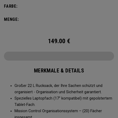
FARBE:
MENGE:
149.00
€
MERKMALE & DETAILS
Großer 22 L Rucksack, der Ihre Sachen schützt und
organisiert - Organisation und Sicherheit garantiert.
Spezielles Laptopfach (17” kompatibel) mit gepolstertem
Tablet-Fach.
Mission Control Organisationssystem – (20) Fächer
insgesamt