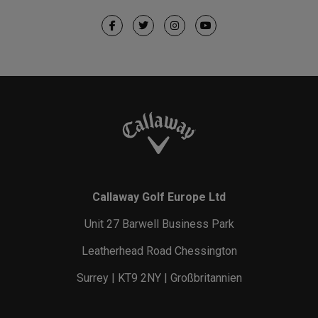
Callaway Golf Europe Ltd
Unit 27 Barwell Business Park
Leatherhead Road Chessington
Surrey | KT9 2NY | Großbritannien