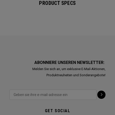
PRODUCT SPECS
ABONNIERE UNSEREN NEWSLETTER:
Melden Sie sich an, um exklusive E-Mail-Aktionen,
Produktneuheiten und Sonderangebote!
GET SOCIAL