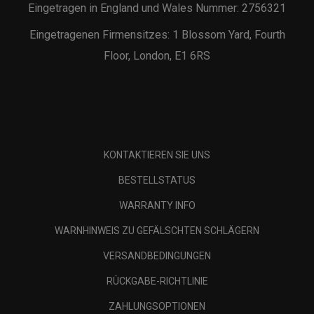
Eingetragen in England und Wales Nummer: 2756321
Eingetragenen Firmensitzes: 1 Blossom Yard, Fourth
Floor, London, E1 6RS
KONTAKTIEREN SIE UNS
BESTELLSTATUS
WARRANTY INFO
WARNHINWEIS ZU GEFÄLSCHTEN SCHLÄGERN
VERSANDBEDINGUNGEN
RÜCKGABE-RICHTLINIE
ZAHLUNGSOPTIONEN