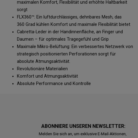
maximalen Komfort, Flexibilität und erhöhte Haltbarkeit
sorgt
FLX360™: Ein luftdurchlässiges, dehnbares Mesh, das
360 Grad kühlen Komfort und maximale Flexibilität bietet
Cabretta-Leder in der Handinnenfläche, an Finger und
Daumen – für optimales Tragegefühl und Grip
Maximale Mikro-Belüftung: Ein verbessertes Netzwerk von
strategisch positionierten Perforationen sorgt für
absolute Atmungsaktivität.
Revolutionäre Materialien
Komfort und Atmungsaktivität
Absolute Performance und Kontrolle
ABONNIERE UNSEREN NEWSLETTER:
Melden Sie sich an, um exklusive E-Mail-Aktionen,