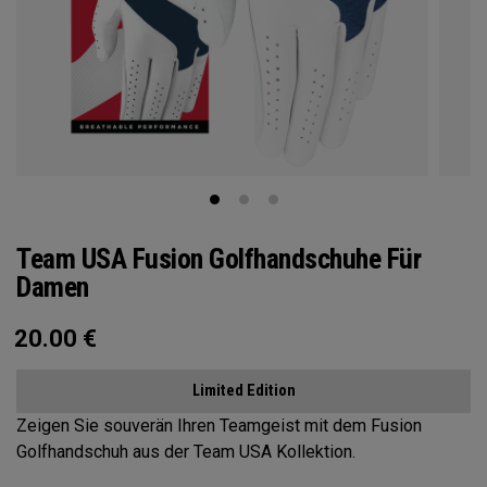
Team USA Fusion Golfhandschuhe Für
Damen
20.00
€
Limited Edition
Zeigen Sie souverän Ihren Teamgeist mit dem Fusion
Golfhandschuh aus der Team USA Kollektion.