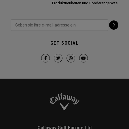
Produktneuheiten und Sonderangebote!
GET SOCIAL
Callaway Golf Europe Ltd