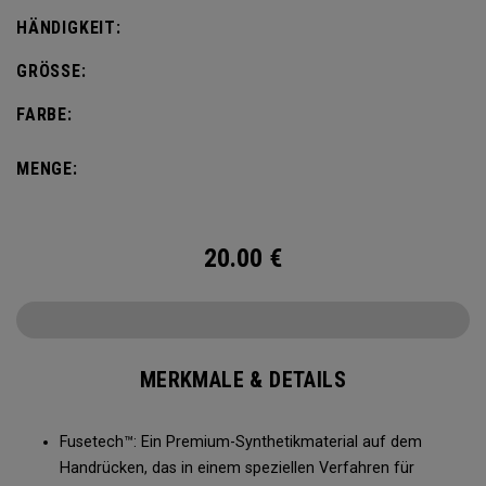
HÄNDIGKEIT:
GRÖSSE:
FARBE:
MENGE:
20.00
€
MERKMALE & DETAILS
Fusetech™: Ein Premium-Synthetikmaterial auf dem
Handrücken, das in einem speziellen Verfahren für