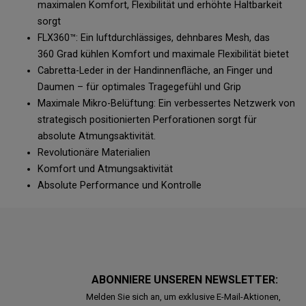
maximalen Komfort, Flexibilität und erhöhte Haltbarkeit
sorgt
FLX360™: Ein luftdurchlässiges, dehnbares Mesh, das
360 Grad kühlen Komfort und maximale Flexibilität bietet
Cabretta-Leder in der Handinnenfläche, an Finger und
Daumen – für optimales Tragegefühl und Grip
Maximale Mikro-Belüftung: Ein verbessertes Netzwerk von
strategisch positionierten Perforationen sorgt für
absolute Atmungsaktivität.
Revolutionäre Materialien
Komfort und Atmungsaktivität
Absolute Performance und Kontrolle
ABONNIERE UNSEREN NEWSLETTER:
Melden Sie sich an, um exklusive E-Mail-Aktionen,