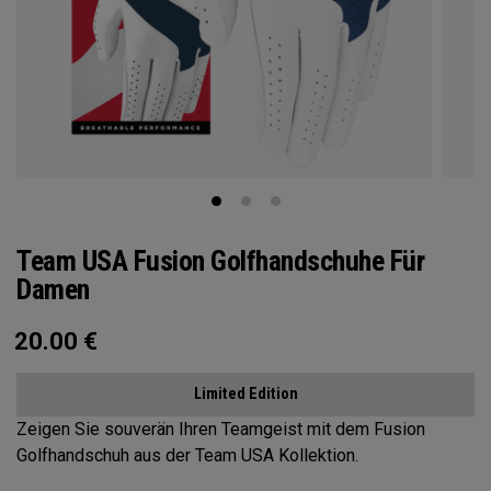
Team USA Fusion Golfhandschuhe Für
Damen
20.00
€
Limited Edition
Zeigen Sie souverän Ihren Teamgeist mit dem Fusion
Golfhandschuh aus der Team USA Kollektion.