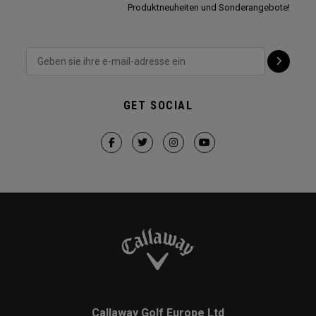
Produktneuheiten und Sonderangebote!
GET SOCIAL
Callaway Golf Europe Ltd