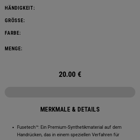
HÄNDIGKEIT:
GRÖSSE:
FARBE:
MENGE:
20.00
€
MERKMALE & DETAILS
Fusetech™: Ein Premium-Synthetikmaterial auf dem
Handrücken, das in einem speziellen Verfahren für