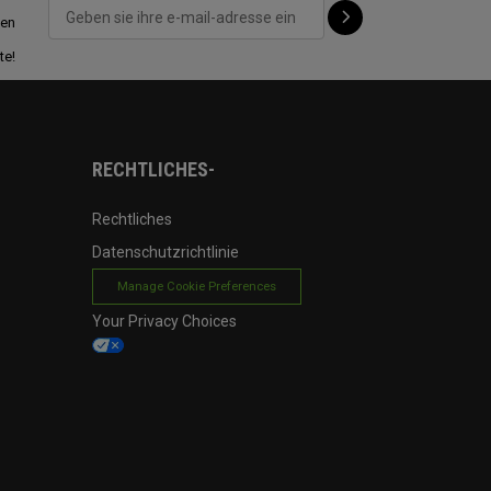
ten
te!
RECHTLICHES-
Rechtliches
Datenschutzrichtlinie
Manage Cookie Preferences
Your Privacy Choices