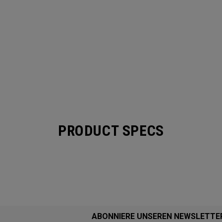
PRODUCT SPECS
ABONNIERE UNSEREN NEWSLETTE