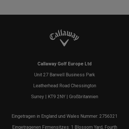
Callaway Golf Europe Ltd
Unit 27 Barwell Business Park
Leatherhead Road Chessington
Surrey | KT9 2NY | Großbritannien
Eingetragen in England und Wales Nummer: 2756321
Eingetragenen Firmensitzes: 1 Blossom Yard, Fourth