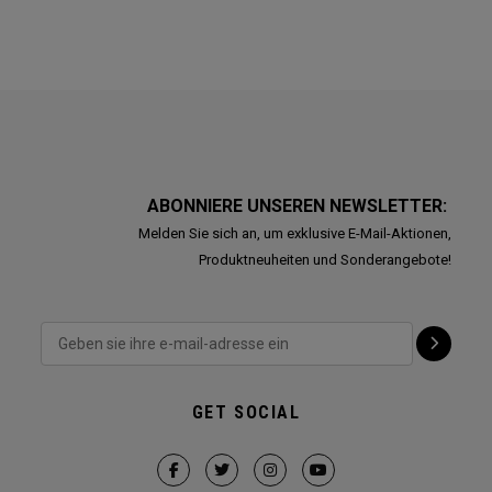
ABONNIERE UNSEREN NEWSLETTER:
Melden Sie sich an, um exklusive E-Mail-Aktionen,
Produktneuheiten und Sonderangebote!
GET SOCIAL