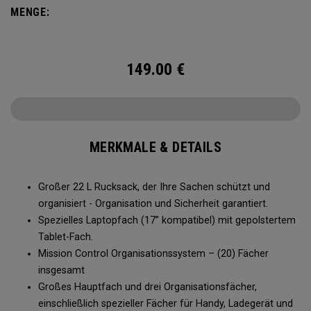
MENGE:
149.00
€
MERKMALE & DETAILS
Großer 22 L Rucksack, der Ihre Sachen schützt und
organisiert - Organisation und Sicherheit garantiert.
Spezielles Laptopfach (17” kompatibel) mit gepolstertem
Tablet-Fach.
Mission Control Organisationssystem – (20) Fächer
insgesamt
Großes Hauptfach und drei Organisationsfächer,
einschließlich spezieller Fächer für Handy, Ladegerät und