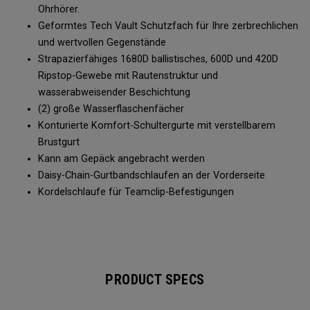
Ohrhörer.
Geformtes Tech Vault Schutzfach für Ihre zerbrechlichen
und wertvollen Gegenstände
Strapazierfähiges 1680D ballistisches, 600D und 420D
Ripstop-Gewebe mit Rautenstruktur und
wasserabweisender Beschichtung
(2) große Wasserflaschenfächer
Konturierte Komfort-Schultergurte mit verstellbarem
Brustgurt
Kann am Gepäck angebracht werden
Daisy-Chain-Gurtbandschlaufen an der Vorderseite
Kordelschlaufe für Teamclip-Befestigungen
PRODUCT SPECS