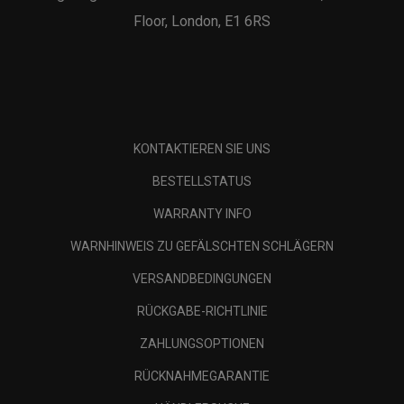
Floor, London, E1 6RS
KONTAKTIEREN SIE UNS
BESTELLSTATUS
WARRANTY INFO
WARNHINWEIS ZU GEFÄLSCHTEN SCHLÄGERN
VERSANDBEDINGUNGEN
RÜCKGABE-RICHTLINIE
ZAHLUNGSOPTIONEN
RÜCKNAHMEGARANTIE