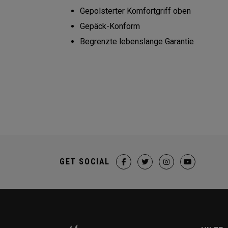
Gepolsterter Komfortgriff oben
Gepäck-Konform
Begrenzte lebenslange Garantie
GET SOCIAL