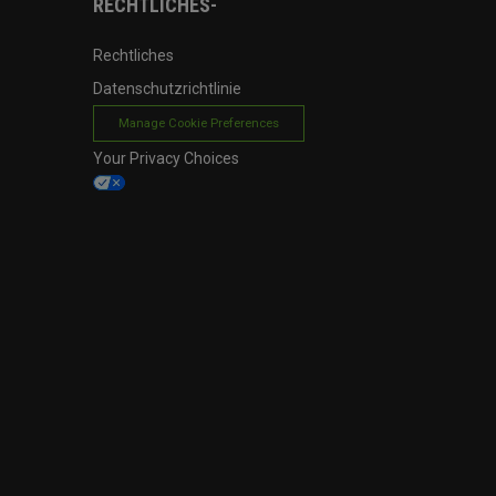
RECHTLICHES-
Rechtliches
Datenschutzrichtlinie
Manage Cookie Preferences
Your Privacy Choices