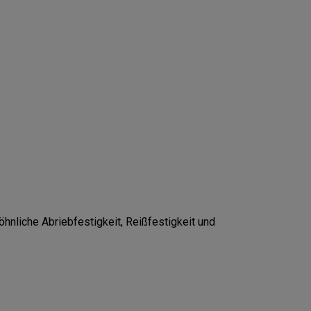
nliche Abriebfestigkeit, Reißfestigkeit und