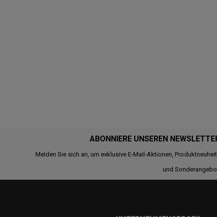
ABONNIERE UNSEREN NEWSLETTE
Melden Sie sich an, um exklusive E-Mail-Aktionen, Produktneuhei
und Sonderangebo