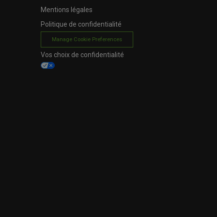
Mentions légales
Politique de confidentialité
Manage Cookie Preferences
Vos choix de confidentialité