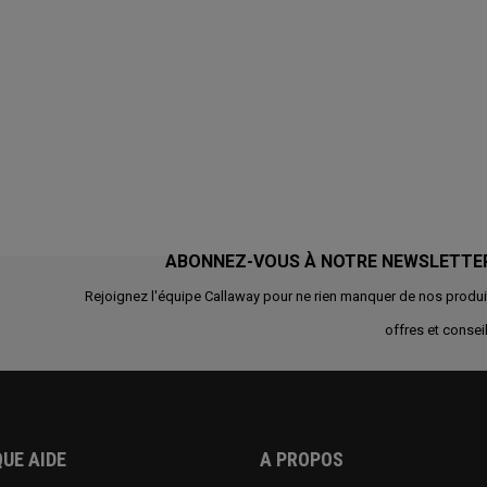
ABONNEZ-VOUS À NOTRE NEWSLETTE
Rejoignez l'équipe Callaway pour ne rien manquer de nos produi
offres et conseil
UE AIDE
A PROPOS