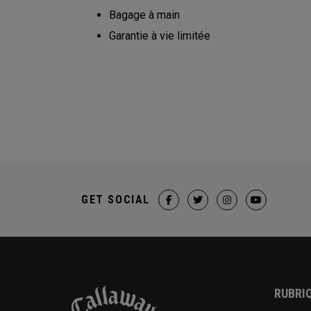
Bagage à main
Garantie à vie limitée
GET SOCIAL
RUBRIQ