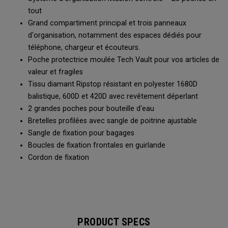
tout
Grand compartiment principal et trois panneaux
d'organisation, notamment des espaces dédiés pour
téléphone, chargeur et écouteurs.
Poche protectrice moulée Tech Vault pour vos articles de
valeur et fragiles
Tissu diamant Ripstop résistant en polyester 1680D
balistique, 600D et 420D avec revêtement déperlant
2 grandes poches pour bouteille d'eau
Bretelles profilées avec sangle de poitrine ajustable
Sangle de fixation pour bagages
Boucles de fixation frontales en guirlande
Cordon de fixation
PRODUCT SPECS