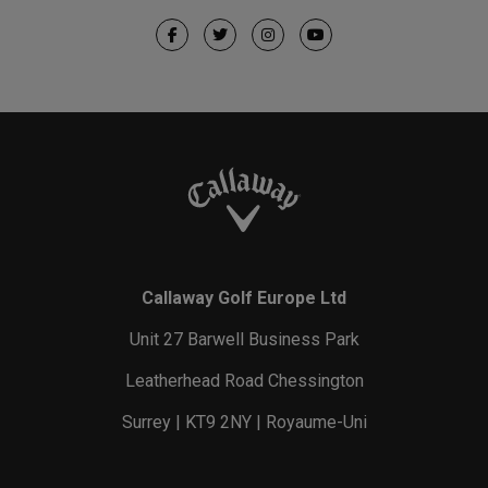
Callaway Golf Europe Ltd
Unit 27 Barwell Business Park
Leatherhead Road Chessington
Surrey | KT9 2NY | Royaume-Uni