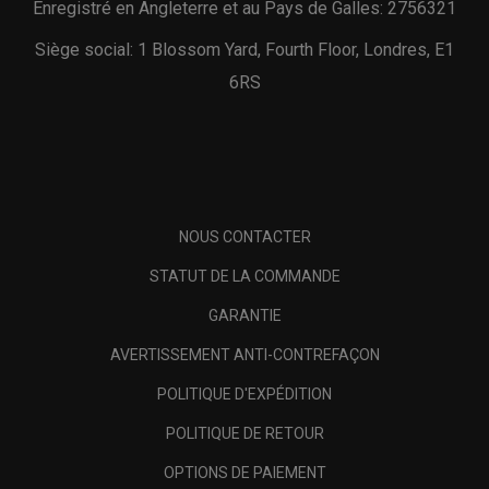
Enregistré en Angleterre et au Pays de Galles: 2756321
Siège social: 1 Blossom Yard, Fourth Floor, Londres, E1
6RS
NOUS CONTACTER
STATUT DE LA COMMANDE
GARANTIE
AVERTISSEMENT ANTI-CONTREFAÇON
POLITIQUE D'EXPÉDITION
POLITIQUE DE RETOUR
OPTIONS DE PAIEMENT