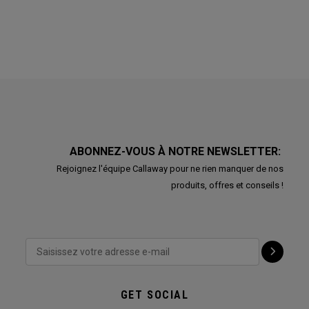
ABONNEZ-VOUS À NOTRE NEWSLETTER:
Rejoignez l'équipe Callaway pour ne rien manquer de nos
produits, offres et conseils !
GET SOCIAL