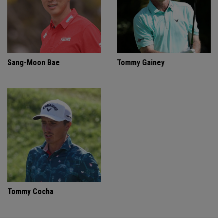
Sang-Moon Bae
Tommy Gainey
Tommy Cocha