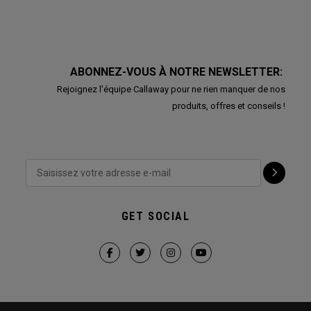
ABONNEZ-VOUS À NOTRE NEWSLETTER:
Rejoignez l'équipe Callaway pour ne rien manquer de nos
produits, offres et conseils !
GET SOCIAL