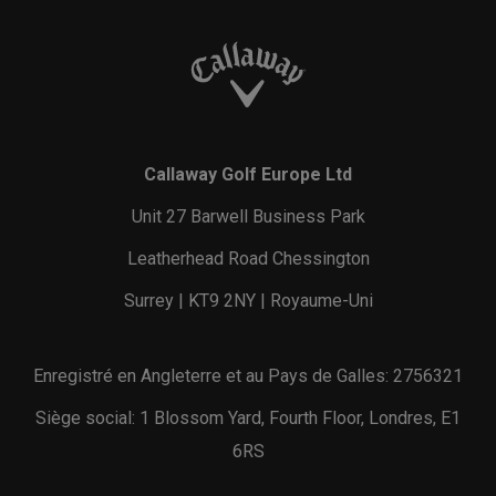
Callaway Golf Europe Ltd
Unit 27 Barwell Business Park
Leatherhead Road Chessington
Surrey | KT9 2NY | Royaume-Uni
Enregistré en Angleterre et au Pays de Galles: 2756321
Siège social: 1 Blossom Yard, Fourth Floor, Londres, E1
6RS