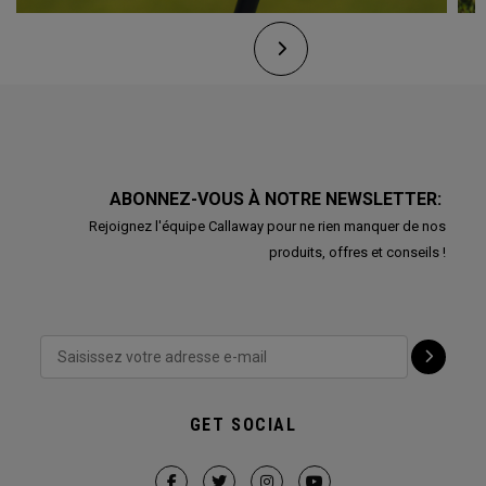
ABONNEZ-VOUS À NOTRE NEWSLETTER:
Rejoignez l'équipe Callaway pour ne rien manquer de nos
produits, offres et conseils !
GET SOCIAL