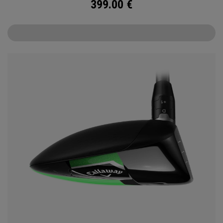
399.00
€