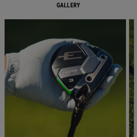
GALLERY