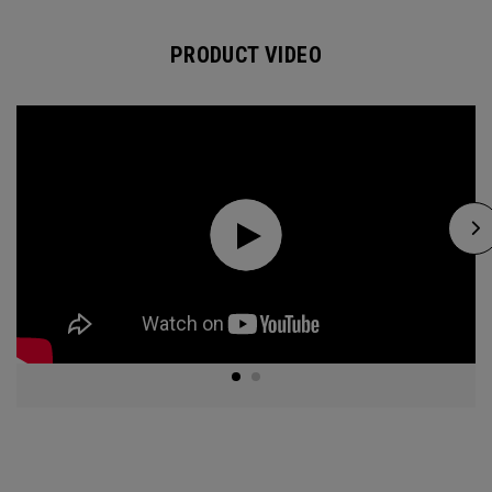
PRODUCT VIDEO