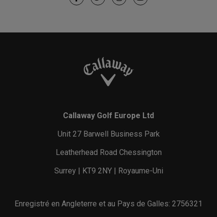
Callaway Golf Europe Ltd
Unit 27 Barwell Business Park
Leatherhead Road Chessington
Surrey | KT9 2NY | Royaume-Uni
Enregistré en Angleterre et au Pays de Galles: 2756321