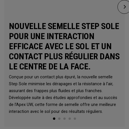
NOUVELLE SEMELLE STEP SOLE
POUR UNE INTERACTION
EFFICACE AVEC LE SOL ET UN
CONTACT PLUS RÉGULIER DANS
LE CENTRE DE LA FACE.
Conçue pour un contact plus épuré, la nouvelle semelle
Step Sole minimise les dérapages et la résistance à l’air,
assurant des frappes plus fluides et plus franches.
Développée suite à des études approfondies et au succès
de l’Apex UW, cette forme de semelle offre une meilleure
interaction avec le sol pour des résultats réguliers.