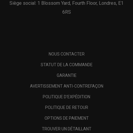
Siège social: 1 Blossom Yard, Fourth Floor, Londres, E1
6RS
NOUS CONTACTER
STATUT DE LA COMMANDE
GARANTIE
AVERTISSEMENT ANTI-CONTREFAÇON
POLITIQUE D'EXPÉDITION
POLITIQUE DE RETOUR
OPTIONS DE PAIEMENT
TROUVER UN DÉTAILLANT