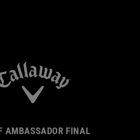
F AMBASSADOR FINAL