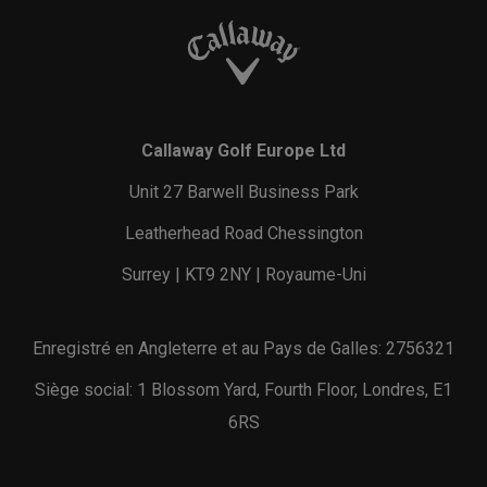
Callaway Golf Europe Ltd
Unit 27 Barwell Business Park
Leatherhead Road Chessington
Surrey | KT9 2NY | Royaume-Uni
Enregistré en Angleterre et au Pays de Galles: 2756321
Siège social: 1 Blossom Yard, Fourth Floor, Londres, E1
6RS