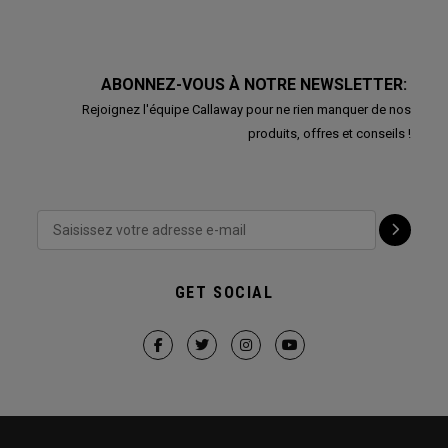
ABONNEZ-VOUS À NOTRE NEWSLETTER:
Rejoignez l'équipe Callaway pour ne rien manquer de nos
produits, offres et conseils !
GET SOCIAL