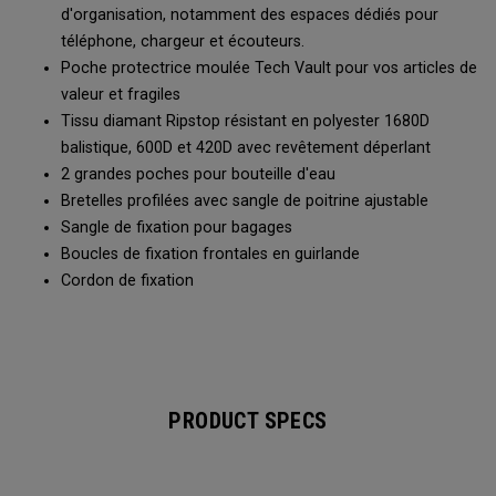
d'organisation, notamment des espaces dédiés pour
téléphone, chargeur et écouteurs.
Poche protectrice moulée Tech Vault pour vos articles de
valeur et fragiles
Tissu diamant Ripstop résistant en polyester 1680D
balistique, 600D et 420D avec revêtement déperlant
2 grandes poches pour bouteille d'eau
Bretelles profilées avec sangle de poitrine ajustable
Sangle de fixation pour bagages
Boucles de fixation frontales en guirlande
Cordon de fixation
PRODUCT SPECS