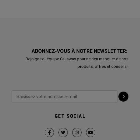
ABONNEZ-VOUS À NOTRE NEWSLETTER:
Rejoignez l'équipe Callaway pour ne rien manquer de nos
produits, offres et conseils !
GET SOCIAL