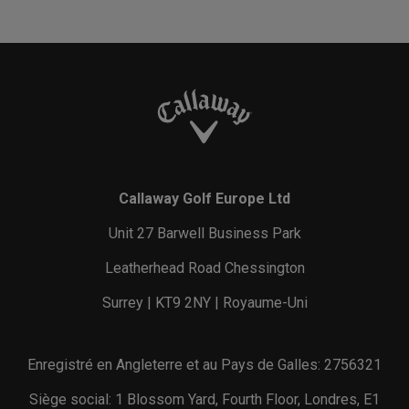
Callaway Golf Europe Ltd
Unit 27 Barwell Business Park
Leatherhead Road Chessington
Surrey | KT9 2NY | Royaume-Uni
Enregistré en Angleterre et au Pays de Galles: 2756321
Siège social: 1 Blossom Yard, Fourth Floor, Londres, E1