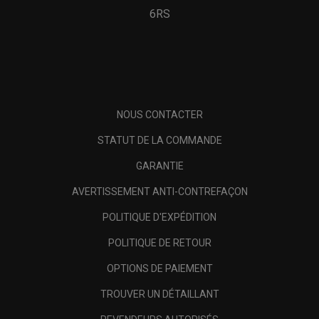
6RS
NOUS CONTACTER
STATUT DE LA COMMANDE
GARANTIE
AVERTISSEMENT ANTI-CONTREFAÇON
POLITIQUE D'EXPÉDITION
POLITIQUE DE RETOUR
OPTIONS DE PAIEMENT
TROUVER UN DÉTAILLANT