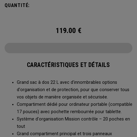
QUANTITÉ:
119.00
€
CARACTÉRISTIQUES ET DÉTAILS
Grand sac à dos 22 L avec d'innombrables options
d'organisation et de protection, pour que conserver tous
vos objets de manière organisée et sécurisée.
Compartiment dédié pour ordinateur portable (compatible
17 pouces) avec pochette rembourrée pour tablette.
Système d'organisation Mission contrôle – 20 poches en
tout
Grand compartiment principal et trois panneaux