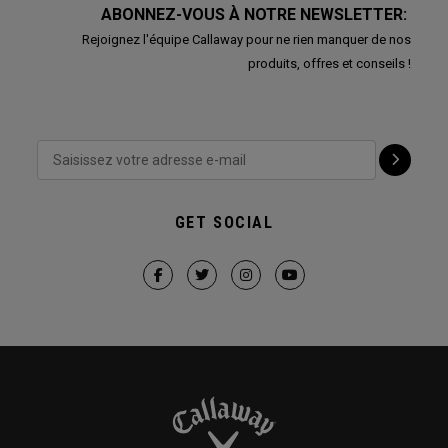
ABONNEZ-VOUS À NOTRE NEWSLETTER:
Rejoignez l'équipe Callaway pour ne rien manquer de nos
produits, offres et conseils !
GET SOCIAL