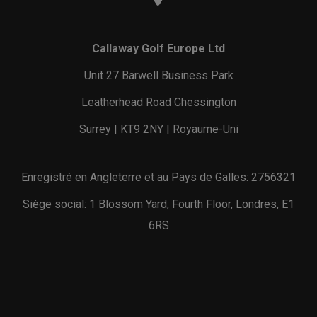
Callaway Golf Europe Ltd
Unit 27 Barwell Business Park
Leatherhead Road Chessington
Surrey | KT9 2NY | Royaume-Uni
Enregistré en Angleterre et au Pays de Galles: 2756321
Siège social: 1 Blossom Yard, Fourth Floor, Londres, E1
6RS