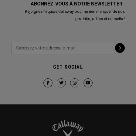
ABONNEZ-VOUS À NOTRE NEWSLETTER:
Rejoignez l'équipe Callaway pour ne rien manquer de nos
produits, offres et conseils !
GET SOCIAL