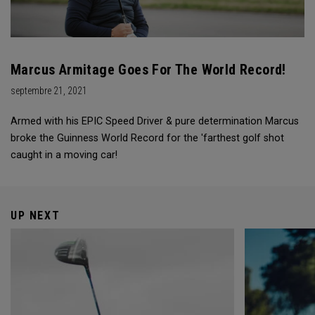
Marcus Armitage Goes For The World Record!
septembre 21, 2021
Armed with his EPIC Speed Driver & pure determination Marcus
broke the Guinness World Record for the 'farthest golf shot
caught in a moving car!
UP NEXT