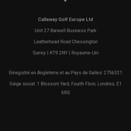
Callaway Golf Europe Ltd
Unit 27 Barwell Business Park
Leatherhead Road Chessington
Surrey | KT9 2NY | Royaume-Uni
Enregistré en Angleterre et au Pays de Galles: 2756321
Siège social: 1 Blossom Yard, Fourth Floor, Londres, E1
6RS