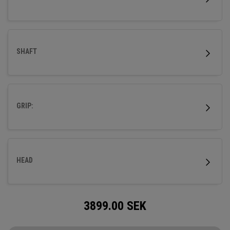
SHAFT
GRIP:
HEAD
3899.00
SEK