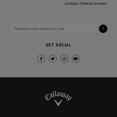
produits, offres et conseils !
GET SOCIAL