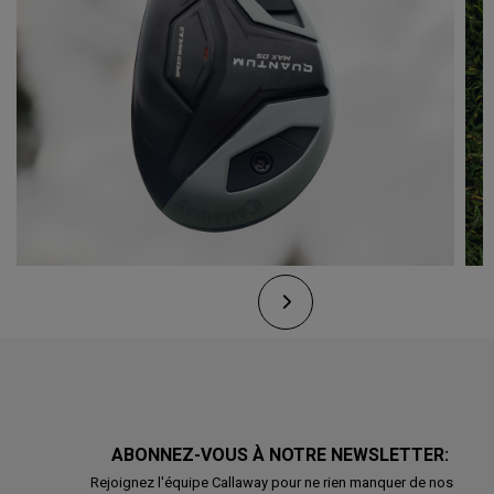
ABONNEZ-VOUS À NOTRE NEWSLETTER:
Rejoignez l'équipe Callaway pour ne rien manquer de nos