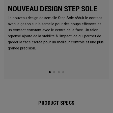
NOUVEAU DESIGN STEP SOLE
Le nouveau design de semelle Step Sole réduit le contact
avec le gazon sur la semelle pour des coups efficaces et
un contact constant avec le centre de la face. Un talon
repensé ajoute de la stabilité à l’impact, ce qui permet de
garder la face carrée pour un meilleur contrôle et une plus
grande précision.
PRODUCT SPECS