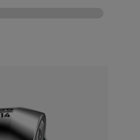
CONFIGURE