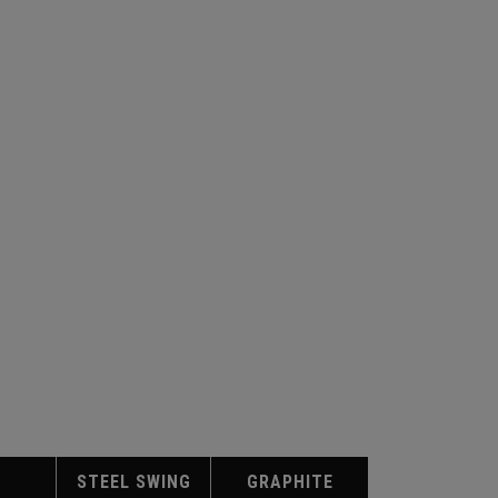
STEEL SWING
GRAPHITE