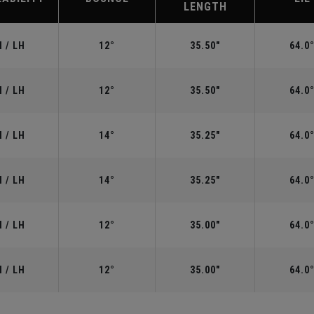
LENGTH
 / LH
12°
35.50"
64.0
 / LH
12°
35.50"
64.0
 / LH
14°
35.25"
64.0
 / LH
14°
35.25"
64.0
 / LH
12°
35.00"
64.0
 / LH
12°
35.00"
64.0