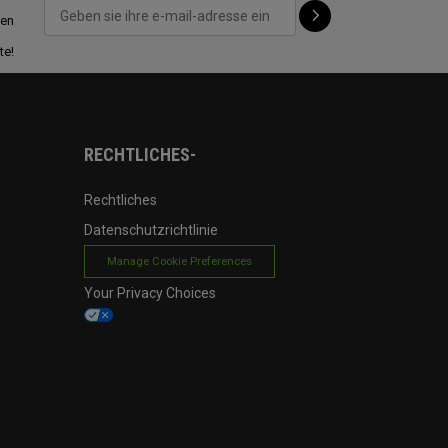
ten
te!
RECHTLICHES-
Rechtliches
Datenschutzrichtlinie
Manage Cookie Preferences
Your Privacy Choices