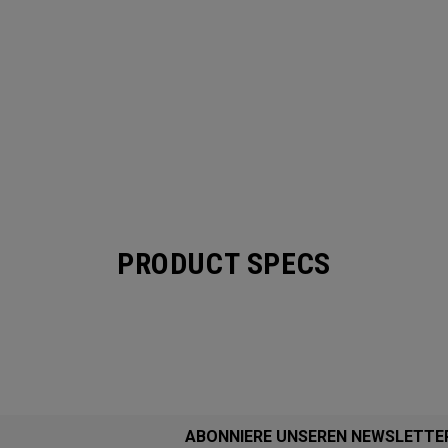
PRODUCT SPECS
ABONNIERE UNSEREN NEWSLETTE