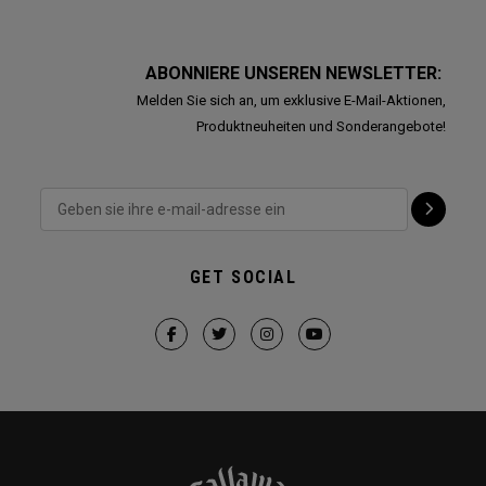
ABONNIERE UNSEREN NEWSLETTER:
Melden Sie sich an, um exklusive E-Mail-Aktionen,
Produktneuheiten und Sonderangebote!
GET SOCIAL