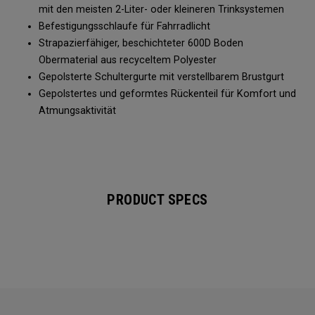
mit den meisten 2-Liter- oder kleineren Trinksystemen
Befestigungsschlaufe für Fahrradlicht
Strapazierfähiger, beschichteter 600D Boden
Obermaterial aus recyceltem Polyester
Gepolsterte Schultergurte mit verstellbarem Brustgurt
Gepolstertes und geformtes Rückenteil für Komfort und
Atmungsaktivität
PRODUCT SPECS