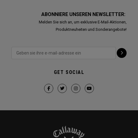
ABONNIERE UNSEREN NEWSLETTER:
Melden Sie sich an, um exklusive E-Mail-Aktionen,
Produktneuheiten und Sonderangebote!
GET SOCIAL