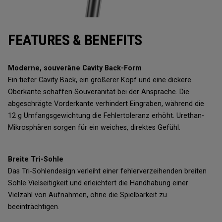
FEATURES & BENEFITS
Moderne, souveräne Cavity Back-Form
Ein tiefer Cavity Back, ein größerer Kopf und eine dickere
Oberkante schaffen Souveränität bei der Ansprache. Die
abgeschrägte Vorderkante verhindert Eingraben, während die
12 g Umfangsgewichtung die Fehlertoleranz erhöht. Urethan-
Mikrosphären sorgen für ein weiches, direktes Gefühl.
Breite Tri-Sohle
Das Tri-Sohlendesign verleiht einer fehlerverzeihenden breiten
Sohle Vielseitigkeit und erleichtert die Handhabung einer
Vielzahl von Aufnahmen, ohne die Spielbarkeit zu
beeinträchtigen.