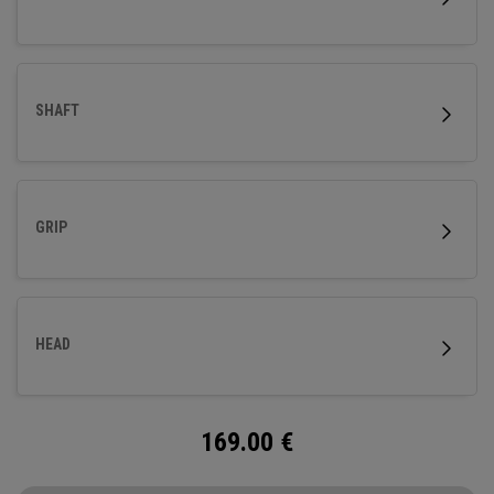
SHAFT
GRIP
HEAD
169.00
€