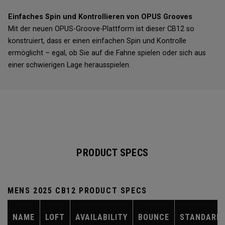
Einfaches Spin und Kontrollieren von OPUS Grooves
Mit der neuen OPUS-Groove-Plattform ist dieser CB12 so
konstruiert, dass er einen einfachen Spin und Kontrolle
ermöglicht – egal, ob Sie auf die Fahne spielen oder sich aus
einer schwierigen Lage herausspielen.
PRODUCT SPECS
MENS 2025 CB12 PRODUCT SPECS
NAME
LOFT
AVAILABILITY
BOUNCE
STANDARD 