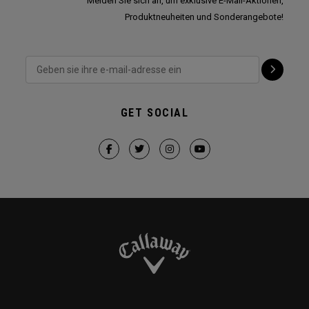
Melden Sie sich an, um exklusive E-Mail-Aktionen,
Produktneuheiten und Sonderangebote!
GET SOCIAL