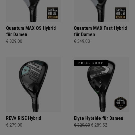
Quantum MAX OS Hybrid
Quantum MAX Fast Hybrid
für Damen
für Damen
€ 329,00
€ 349,00
PRICE DROP
REVA RISE Hybrid
Elyte Hybride für Damen
€ 279,00
€ 329,00
€ 289,52