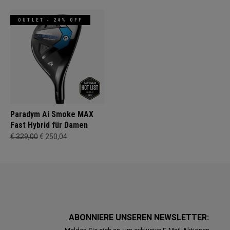
OUTLET - 24% OFF
Paradym Ai Smoke MAX
Fast Hybrid für Damen
€ 329,00
€ 250,04
ABONNIERE UNSEREN NEWSLETTER: