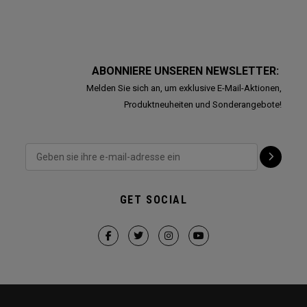
ABONNIERE UNSEREN NEWSLETTER:
Melden Sie sich an, um exklusive E-Mail-Aktionen,
Produktneuheiten und Sonderangebote!
GET SOCIAL