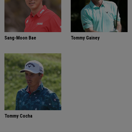
Sang-Moon Bae
Tommy Gainey
Tommy Cocha